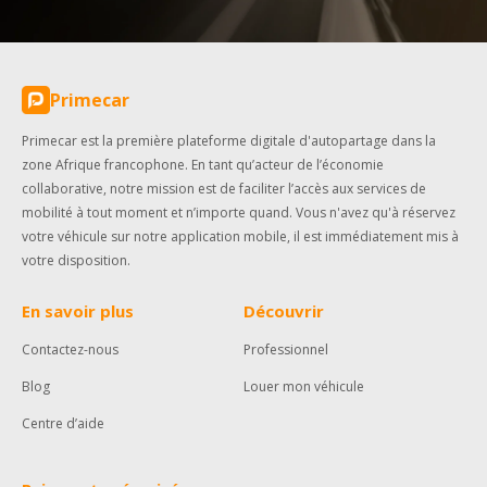
Primecar
Primecar est la première plateforme digitale d'autopartage dans la
zone Afrique francophone. En tant qu’acteur de l’économie
collaborative, notre mission est de faciliter l’accès aux services de
mobilité à tout moment et n’importe quand. Vous n'avez qu'à réservez
votre véhicule sur notre application mobile, il est immédiatement mis à
votre disposition.
En savoir plus
Découvrir
Contactez-nous
Professionnel
Blog
Louer mon véhicule
Centre d’aide