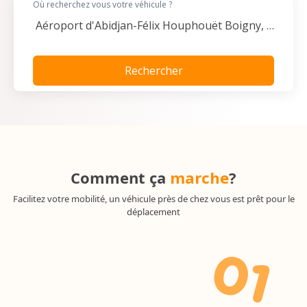
Où recherchez vous votre véhicule ?
Rechercher
Comment ça
marche
?
Facilitez votre mobilité, un véhicule près de chez vous est prêt pour le
déplacement
0
1