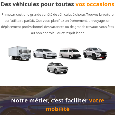
Des véhicules pour toutes
vos occasions
Primecar, c’est une grande variété de véhicules à choisir. Trouvez la voiture
ou l’utilitaire parfait. Que vous planifiez un évènement, un voyage, un
déplacement professionnel, des vacances ou de grands travaux, vous êtes
au bon endroit. Louez l’esprit léger.
Notre métier, c’est faciliter
votre
mobilité