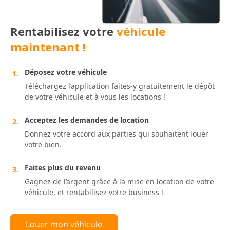
Rentabilisez votre
véhicule
maintenant !
Déposez votre véhicule
1.
Téléchargez l’application faites-y gratuitement le dépôt
de votre véhicule et à vous les locations !
Acceptez les demandes de location
2.
Donnez votre accord aux parties qui souhaitent louer
votre bien.
Faites plus du revenu
3.
Gagnez de l’argent grâce à la mise en location de votre
véhicule, et rentabilisez votre business !
Louer mon véhicule