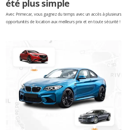
été plus simple
Avec Primecar, vous gagnez du temps avec un accès à plusieurs
opportunités de location aux meilleurs prix et en toute sécurité !