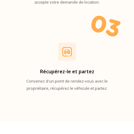
accepte votre demande de location.
0
3
Récupérez-le et partez
Convenez d'un point de rendez-vous avec le
propriétaire, récupérez le véhicule et partez.