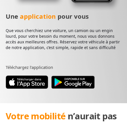
Une
application
pour vous
Que vous cherchiez une voiture, un camion ou un engin
lourd, pour votre besoin du moment, nous vous donnons
accès aux meilleures offres. Réservez votre véhicule à partir
de notre application, c’est simple, rapide et sans difficulté
Téléchargez l’application
Votre mobilité
n’aurait pas