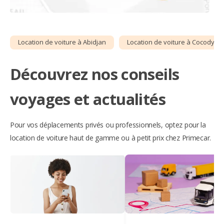
Location de voiture à Abidjan
Location de voiture à Cocody
Découvrez nos conseils
voyages et actualités
Pour vos déplacements privés ou professionnels, optez pour la
location de voiture haut de gamme ou à petit prix chez Primecar.