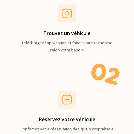
Trouvez un véhicule
Téléchargez l'application et faites votre recherche
selon votre besoin.
0
2
Réservez votre véhicule
Confirmez votre réservation dès qu'un propriétaire